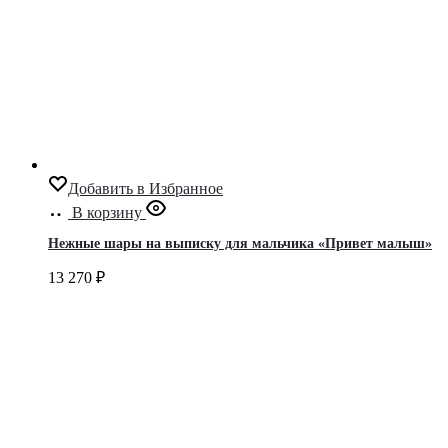
Добавить в Избранное
В корзину
Нежные шары на выписку для мальчика «Привет малыш»
13 270
₽