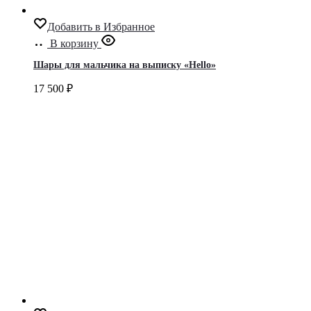
Добавить в Избранное
В корзину
Шары для мальчика на выписку «Hello»
17 500
₽