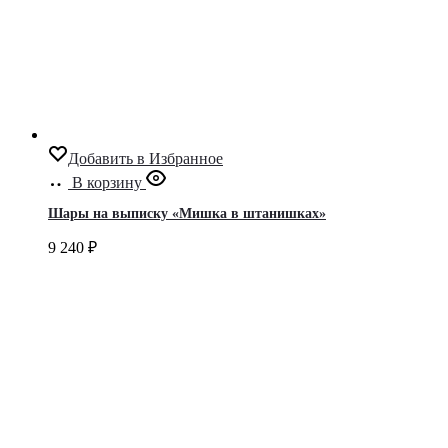
Добавить в Избранное
В корзину
Шары на выписку «Мишка в штанишках»
9 240
₽