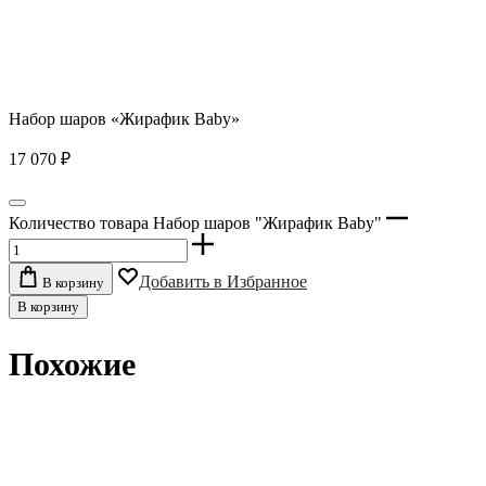
Набор шаров «Жирафик Baby»
17 070
₽
Количество товара Набор шаров "Жирафик Baby"
Добавить в Избранное
В корзину
В корзину
Похожие