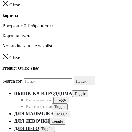
Close
Корзина
В корзине
0
Избранное
0
Корзина пуста.
No products in the wishlist
Close
Product Quick View
Search for:
Поиск
ВЫПИСКА ИЗ РОДДОМА
Toggle
Выписка мальчика
Toggle
Выписка девочки
Toggle
ДЛЯ МАЛЬЧИКА
Toggle
ДЛЯ ДЕВОЧКИ
Toggle
ДЛЯ НЕГО
Toggle