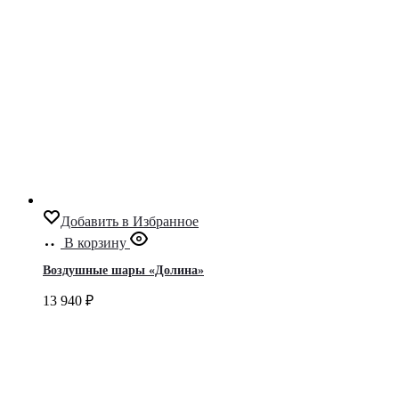
Добавить в Избранное
В корзину
Воздушные шары «Долина»
13 940
₽