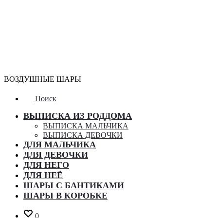
ВОЗДУШНЫЕ ШАРЫ
Поиск
ВЫПИСКА ИЗ РОДДОМА
ВЫПИСКА МАЛЬЧИКА
ВЫПИСКА ДЕВОЧКИ
ДЛЯ МАЛЬЧИКА
ДЛЯ ДЕВОЧКИ
ДЛЯ НЕГО
ДЛЯ НЕЁ
ШАРЫ С БАНТИКАМИ
ШАРЫ В КОРОБКЕ
0