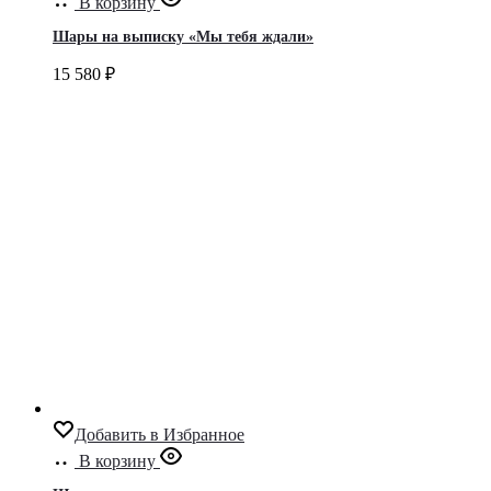
В корзину
Шары на выписку «Мы тебя ждали»
15 580
₽
Добавить в Избранное
В корзину