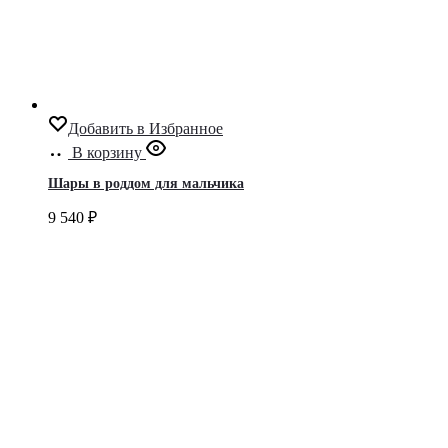
Добавить в Избранное
В корзину
Шары в роддом для мальчика
9 540
₽