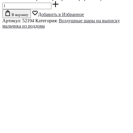
Добавить в Избранное
В корзину
Артикул:
52194
Категория:
Воздушные шары на выписку
мальчика из роддома