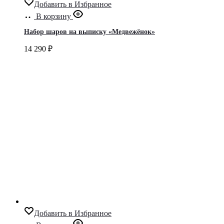
Добавить в Избранное
В корзину
Набор шаров на выписку «Медвежёнок»
14 290
₽
Добавить в Избранное