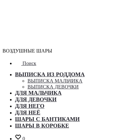
ВОЗДУШНЫЕ ШАРЫ
Поиск
ВЫПИСКА ИЗ РОДДОМА
ВЫПИСКА МАЛЬЧИКА
ВЫПИСКА ДЕВОЧКИ
ДЛЯ МАЛЬЧИКА
ДЛЯ ДЕВОЧКИ
ДЛЯ НЕГО
ДЛЯ НЕЁ
ШАРЫ С БАНТИКАМИ
ШАРЫ В КОРОБКЕ
0