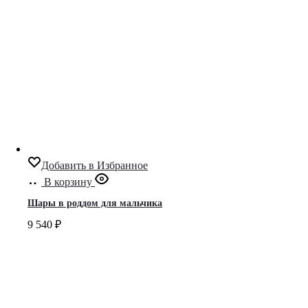
Добавить в Избранное
В корзину
Шары в роддом для мальчика
9 540
₽