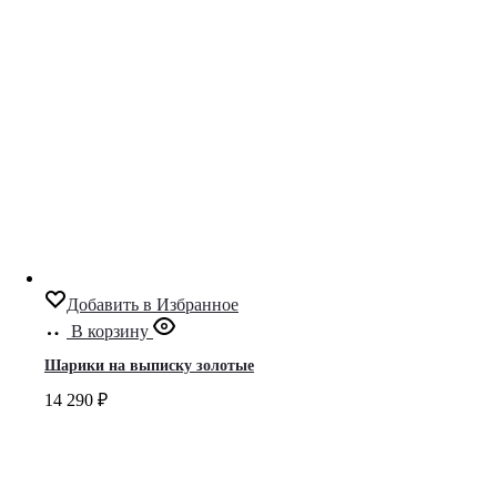
Добавить в Избранное
В корзину
Шарики на выписку золотые
14 290
₽