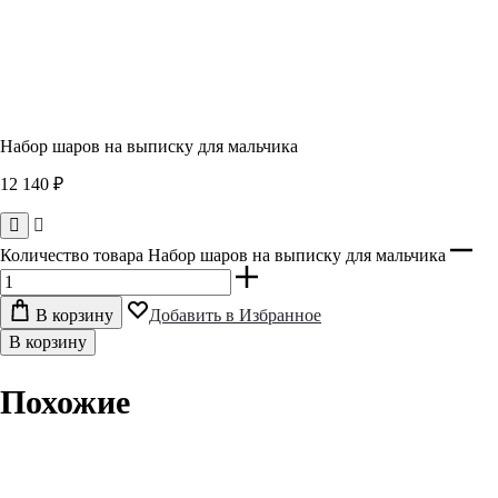
Набор шаров на выписку для мальчика
12 140
₽
Количество товара Набор шаров на выписку для мальчика
В корзину
Добавить в Избранное
В корзину
Похожие