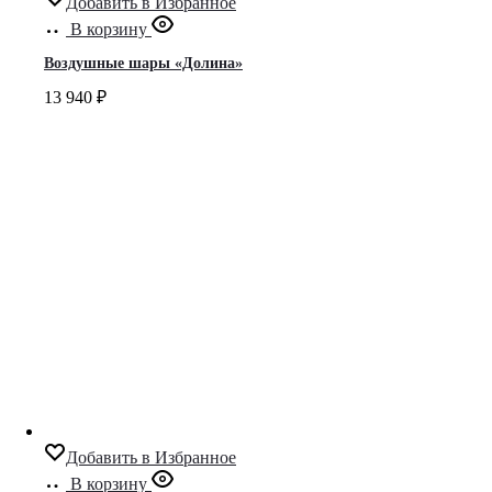
Добавить в Избранное
В корзину
Воздушные шары «Долина»
13 940
₽
Добавить в Избранное
В корзину