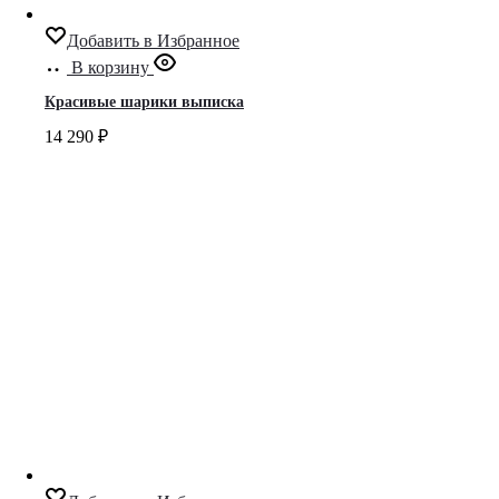
Добавить в Избранное
В корзину
Красивые шарики выписка
14 290
₽