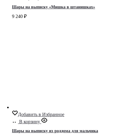
Шары на выписку «Мишка в штанишках»
9 240
₽
Добавить в Избранное
В корзину
Шары на выписку из роддома для мальчика