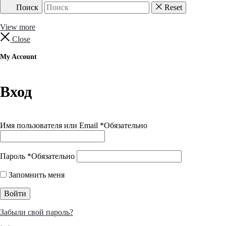
Поиск
Reset
View more
Close
My Account
Вход
Имя пользователя или Email
*
Обязательно
Пароль
*
Обязательно
Запомнить меня
Войти
Забыли свой пароль?