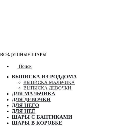
ВОЗДУШНЫЕ ШАРЫ
Поиск
ВЫПИСКА ИЗ РОДДОМА
ВЫПИСКА МАЛЬЧИКА
ВЫПИСКА ДЕВОЧКИ
ДЛЯ МАЛЬЧИКА
ДЛЯ ДЕВОЧКИ
ДЛЯ НЕГО
ДЛЯ НЕЁ
ШАРЫ С БАНТИКАМИ
ШАРЫ В КОРОБКЕ