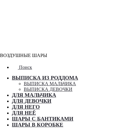
ВОЗДУШНЫЕ ШАРЫ
Поиск
ВЫПИСКА ИЗ РОДДОМА
ВЫПИСКА МАЛЬЧИКА
ВЫПИСКА ДЕВОЧКИ
ДЛЯ МАЛЬЧИКА
ДЛЯ ДЕВОЧКИ
ДЛЯ НЕГО
ДЛЯ НЕЁ
ШАРЫ С БАНТИКАМИ
ШАРЫ В КОРОБКЕ