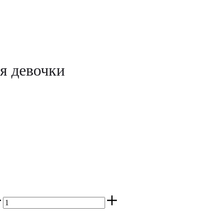
я девочки