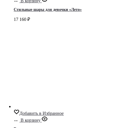
В корзину
Стильные шары для девочки «Лето»
17 160
₽
Добавить в Избранное
В корзину