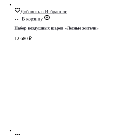
Добавить в Избранное
В корзину
Набор воздушных шаров «Лесные жители»
12 680
₽