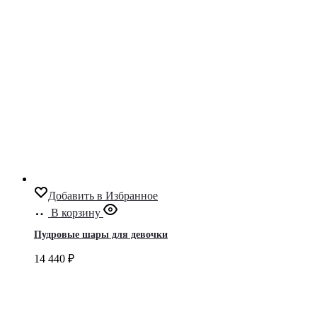
Добавить в Избранное
В корзину
Пудровые шары для девочки
14 440
₽