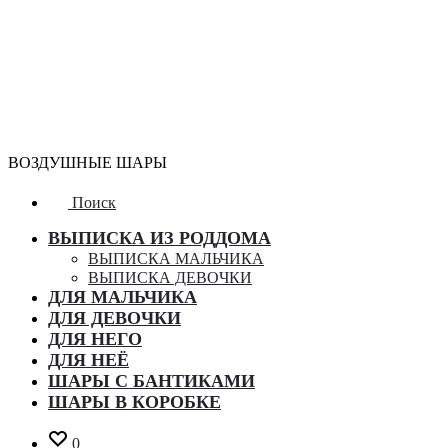
ВОЗДУШНЫЕ ШАРЫ
Поиск
ВЫПИСКА ИЗ РОДДОМА
ВЫПИСКА МАЛЬЧИКА
ВЫПИСКА ДЕВОЧКИ
ДЛЯ МАЛЬЧИКА
ДЛЯ ДЕВОЧКИ
ДЛЯ НЕГО
ДЛЯ НЕЁ
ШАРЫ С БАНТИКАМИ
ШАРЫ В КОРОБКЕ
0