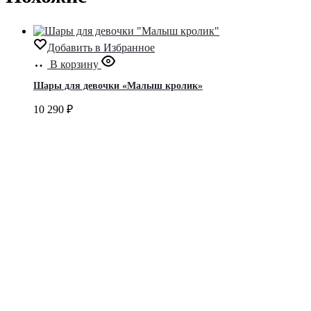
Добавить в Избранное
В корзину
Шары для девочки «Малыш кролик»
10 290
₽