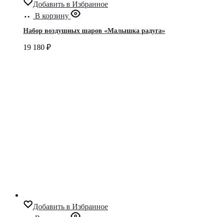
Добавить в Избранное
В корзину
Набор воздушных шаров «Малышка радуга»
19 180
₽
Добавить в Избранное