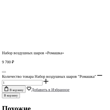
Набор воздушных шаров «Ромашка»
9 700
₽
Количество товара Набор воздушных шаров "Ромашка"
Добавить в Избранное
В корзину
В корзину
Похожие