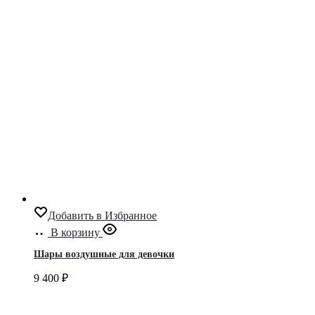
Добавить в Избранное
В корзину
Шары воздушные для девочки
9 400
₽