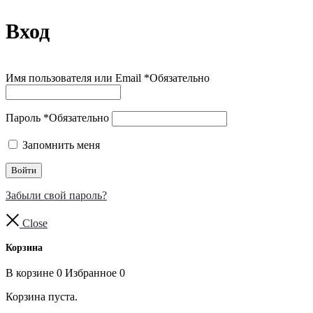
Вход
Имя пользователя или Email
*
Обязательно
Пароль
*
Обязательно
Запомнить меня
Войти
Забыли свой пароль?
Close
Корзина
В корзине
0
Избранное
0
Корзина пуста.