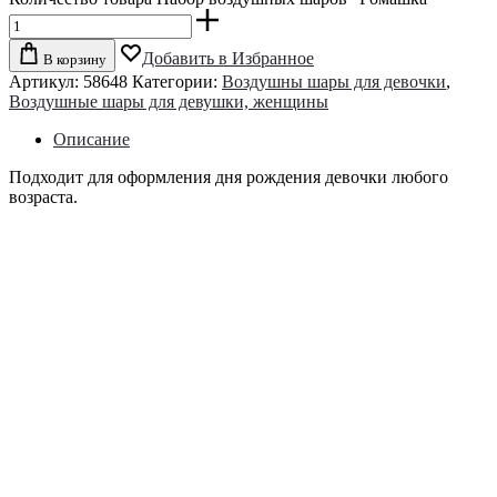
Добавить в Избранное
В корзину
Артикул:
58648
Категории:
Воздушны шары для девочки
,
Воздушные шары для девушки, женщины
Описание
Подходит для оформления дня рождения девочки любого
возраста.