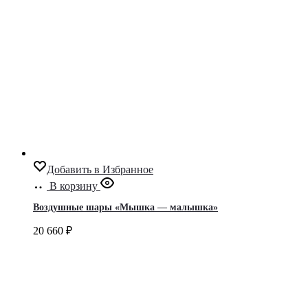
Добавить в Избранное
В корзину
Воздушные шары «Мышка — малышка»
20 660
₽