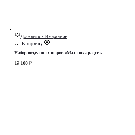
Добавить в Избранное
В корзину
Набор воздушных шаров «Малышка радуга»
19 180
₽