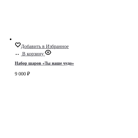
Добавить в Избранное
В корзину
Набор шаров «Ты наше чудо»
9 000
₽