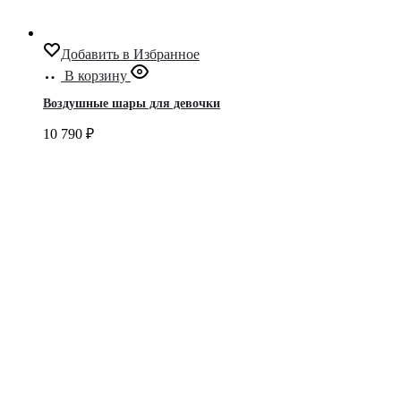
Добавить в Избранное
В корзину
Воздушные шары для девочки
10 790
₽