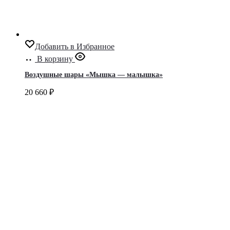
Добавить в Избранное
В корзину
Воздушные шары «Мышка — малышка»
20 660
₽