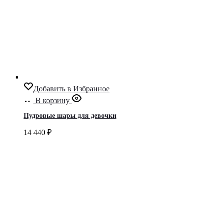
Добавить в Избранное
В корзину
Пудровые шары для девочки
14 440
₽