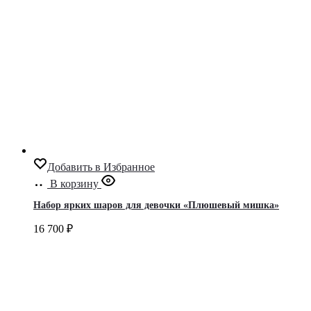
Добавить в Избранное
В корзину
Набор ярких шаров для девочки «Плюшевый мишка»
16 700
₽