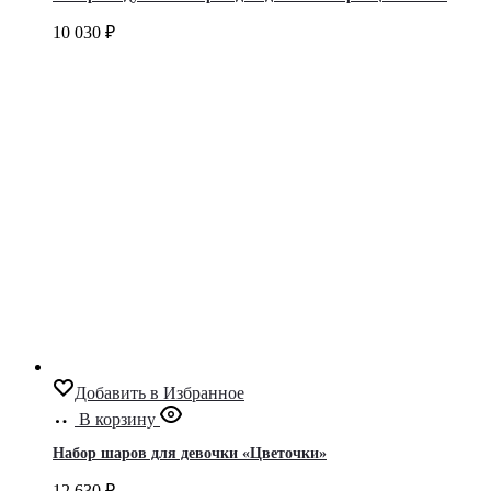
10 030
₽
Добавить в Избранное
В корзину
Набор шаров для девочки «Цветочки»
12 630
₽