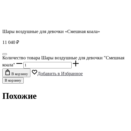
Шары воздушные для девочки «Смешная коала»
11 040
₽
Количество товара Шары воздушные для девочки "Смешная
коала"
Добавить в Избранное
В корзину
В корзину
Похожие