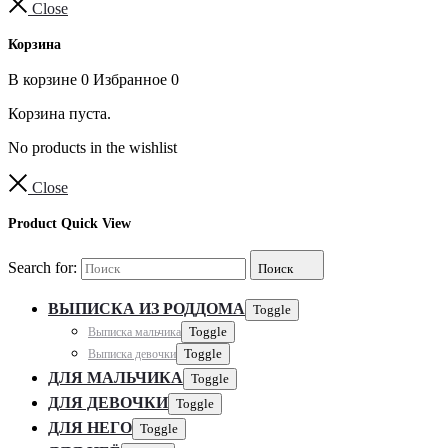
Close
Корзина
В корзине
0
Избранное
0
Корзина пуста.
No products in the wishlist
Close
Product Quick View
Search for:
Поиск
ВЫПИСКА ИЗ РОДДОМА
Toggle
Выписка мальчика
Toggle
Выписка девочки
Toggle
ДЛЯ МАЛЬЧИКА
Toggle
ДЛЯ ДЕВОЧКИ
Toggle
ДЛЯ НЕГО
Toggle