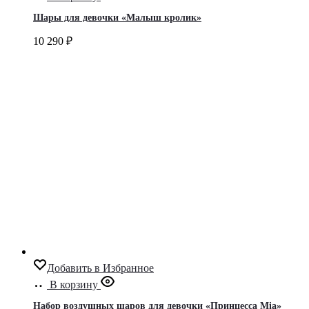
Шары для девочки «Малыш кролик»
10 290
₽
Добавить в Избранное
В корзину
Набор воздушных шаров для девочки «Принцесса Mia»