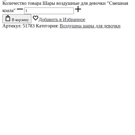
Количество товара Шары воздушные для девочки "Смешная
коала"
Добавить в Избранное
В корзину
Артикул:
51783
Категория:
Воздушны шары для девочки