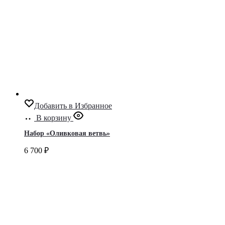
Добавить в Избранное
В корзину
Набор «Оливковая ветвь»
6 700
₽