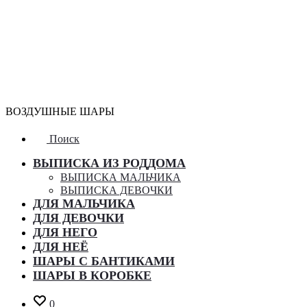
ВОЗДУШНЫЕ ШАРЫ
Поиск
ВЫПИСКА ИЗ РОДДОМА
ВЫПИСКА МАЛЬЧИКА
ВЫПИСКА ДЕВОЧКИ
ДЛЯ МАЛЬЧИКА
ДЛЯ ДЕВОЧКИ
ДЛЯ НЕГО
ДЛЯ НЕЁ
ШАРЫ С БАНТИКАМИ
ШАРЫ В КОРОБКЕ
0