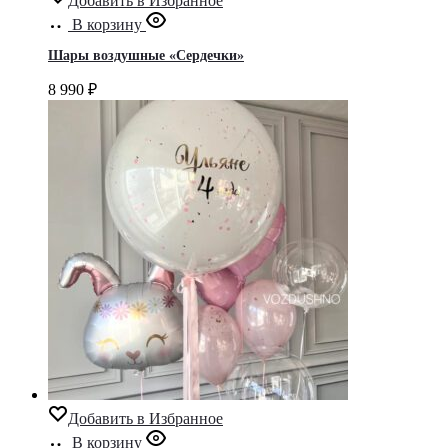
Добавить в Избранное
В корзину
Шары воздушные «Сердечки»
8 990
₽
Добавить в Избранное
В корзину