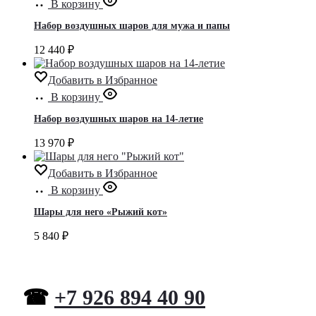
В корзину
Набор воздушных шаров для мужа и папы
12 440
₽
Добавить в Избранное
В корзину
Набор воздушных шаров на 14-летие
13 970
₽
Добавить в Избранное
В корзину
Шары для него «Рыжий кот»
5 840
₽
☎
+7 926 894 40 90