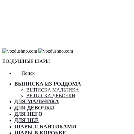
ВОЗДУШНЫЕ ШАРЫ
Поиск
ВЫПИСКА ИЗ РОДДОМА
ВЫПИСКА МАЛЬЧИКА
ВЫПИСКА ДЕВОЧКИ
ДЛЯ МАЛЬЧИКА
ДЛЯ ДЕВОЧКИ
ДЛЯ НЕГО
ДЛЯ НЕЁ
ШАРЫ С БАНТИКАМИ
ШАРЫ В КОРОБКЕ