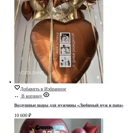
Добавить в Избранное
В корзину
Воздушные шары для мужчины «Любимый муж и папа»
10 600
₽