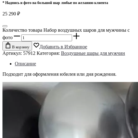
* Надпись и фото на большой шар любые по желанию клиента
25 290
₽
Количество товара Набор воздушных шаров для мужчины с
фото
Добавить в Избранное
В корзину
Артикул:
57912
Категория:
Воздушные шары для мужчин
Описание
Подходит для оформления юбилея или дня рождения.