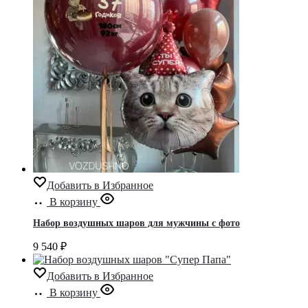
Добавить в Избранное
В корзину
Набор воздушных шаров для мужчины с фото
9 540
₽
Добавить в Избранное
В корзину