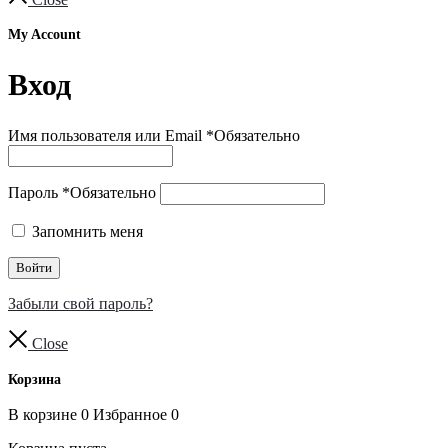
My Account
Вход
Имя пользователя или Email
*
Обязательно
Пароль
*
Обязательно
Запомнить меня
Войти
Забыли свой пароль?
Close
Корзина
В корзине
0
Избранное
0