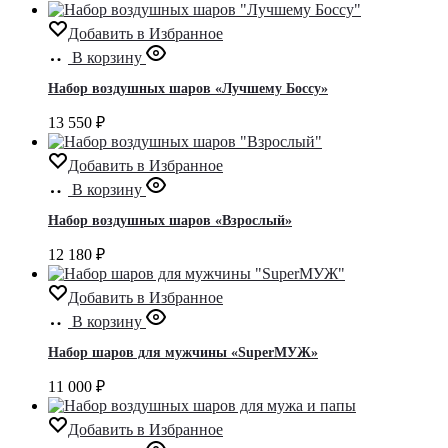
Добавить в Избранное
В корзину
Набор воздушных шаров «Лучшему Боссу»
13 550
₽
Добавить в Избранное
В корзину
Набор воздушных шаров «Взрослый»
12 180
₽
Добавить в Избранное
В корзину
Набор шаров для мужчины «SuperМУЖ»
11 000
₽
Добавить в Избранное