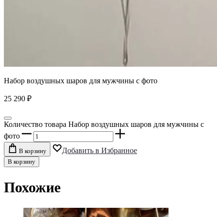
Набор воздушных шаров для мужчины с фото
25 290
₽
Количество товара Набор воздушных шаров для мужчины с
фото
Добавить в Избранное
В корзину
В корзину
Похожие