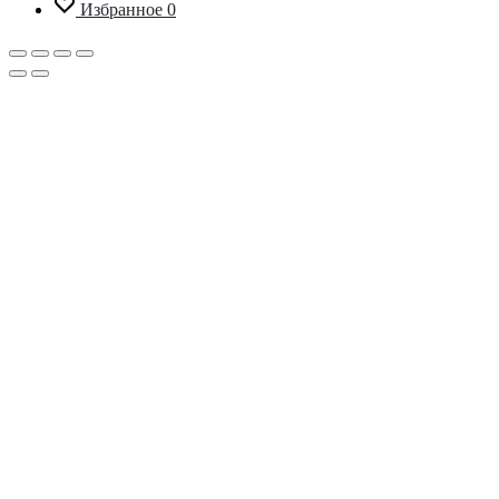
Избранное
0