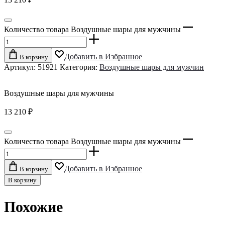
Количество товара Воздушные шары для мужчины
Добавить в Избранное
В корзину
Артикул:
51921
Категория:
Воздушные шары для мужчин
Воздушные шары для мужчины
13 210
₽
Количество товара Воздушные шары для мужчины
Добавить в Избранное
В корзину
В корзину
Похожие