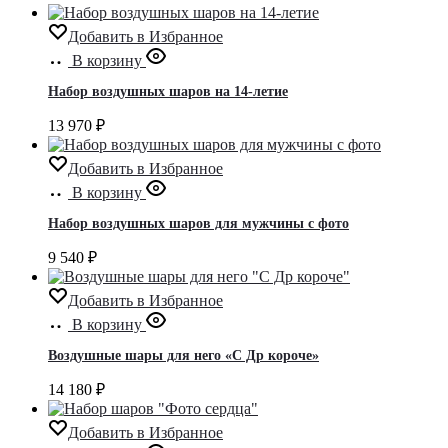
Добавить в Избранное
В корзину
Набор воздушных шаров на 14-летие
13 970
₽
Добавить в Избранное
В корзину
Набор воздушных шаров для мужчины с фото
9 540
₽
Добавить в Избранное
В корзину
Воздушные шары для него «С Др короче»
14 180
₽
Добавить в Избранное