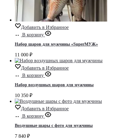
Добавить в Избранное
В корзину
Набор шаров для мужчины «SuperМУЖ»
11 000
₽
Добавить в Избранное
В корзину
Набор воздушных шаров для мужчины
10 350
₽
Добавить в Избранное
В корзину
Воздушные шары с фото для мужчины
7 840
₽