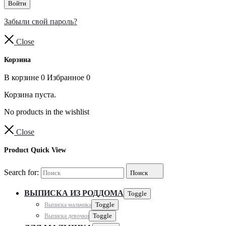
Войти
Забыли свой пароль?
Close
Корзина
В корзине
0
Избранное
0
Корзина пуста.
No products in the wishlist
Close
Product Quick View
Search for:
Поиск
ВЫПИСКА ИЗ РОДДОМА
Toggle
Выписка мальчика
Toggle
Выписка девочки
Toggle