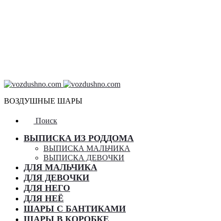
ВОЗДУШНЫЕ ШАРЫ
Поиск
ВЫПИСКА ИЗ РОДДОМА
ВЫПИСКА МАЛЬЧИКА
ВЫПИСКА ДЕВОЧКИ
ДЛЯ МАЛЬЧИКА
ДЛЯ ДЕВОЧКИ
ДЛЯ НЕГО
ДЛЯ НЕЁ
ШАРЫ С БАНТИКАМИ
ШАРЫ В КОРОБКЕ