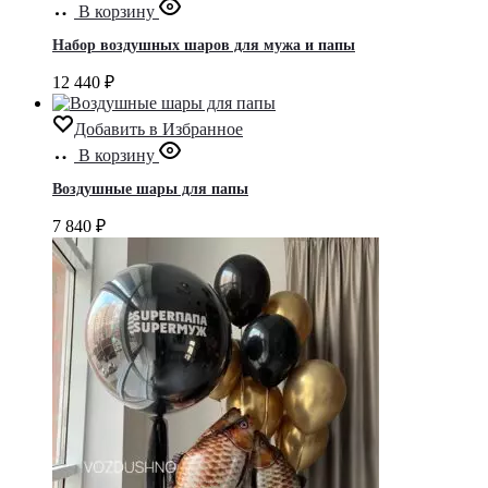
В корзину
Набор воздушных шаров для мужа и папы
12 440
₽
Добавить в Избранное
В корзину
Воздушные шары для папы
7 840
₽