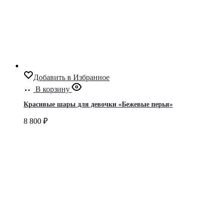
Добавить в Избранное
В корзину
Красивые шары для девочки «Бежевые перья»
8 800
₽