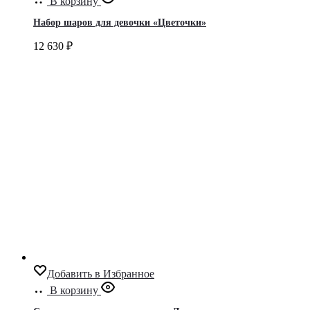
В корзину
Набор шаров для девочки «Цветочки»
12 630
₽
Добавить в Избранное
В корзину