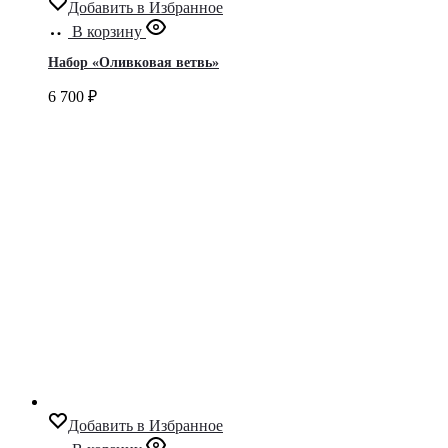
Добавить в Избранное
В корзину
Набор «Оливковая ветвь»
6 700
₽
Добавить в Избранное