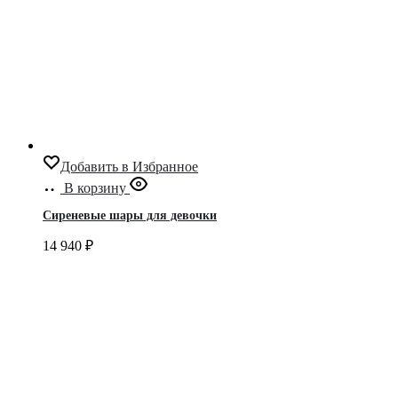
Добавить в Избранное
В корзину
Сиреневые шары для девочки
14 940
₽