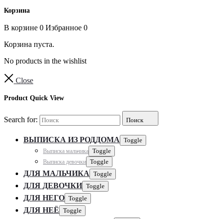
Корзина
В корзине
0
Избранное
0
Корзина пуста.
No products in the wishlist
Close
Product Quick View
Search for:
Поиск
ВЫПИСКА ИЗ РОДДОМА
Toggle
Выписка мальчика
Toggle
Выписка девочки
Toggle
ДЛЯ МАЛЬЧИКА
Toggle
ДЛЯ ДЕВОЧКИ
Toggle
ДЛЯ НЕГО
Toggle
ДЛЯ НЕЁ
Toggle