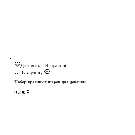
Добавить в Избранное
В корзину
Набор красивых шаров для девочки
9 290
₽