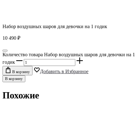
Набор воздушных шаров для девочки на 1 годик
10 490
₽
Количество товара Набор воздушных шаров для девочки на 1
годик
Добавить в Избранное
В корзину
В корзину
Похожие