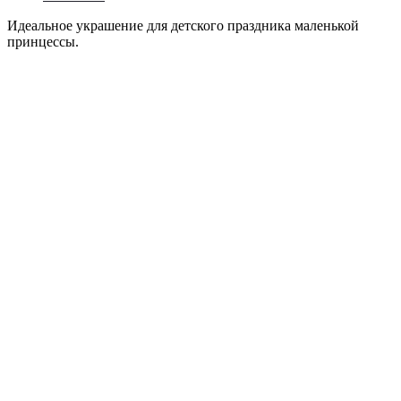
Идеальное украшение для детского праздника маленькой
принцессы.