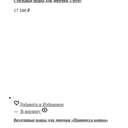
Стильные шары для девочки «Лето»
17 160
₽
Добавить в Избранное
В корзину
Воздушные шары для девочки «Принцесса кошка»