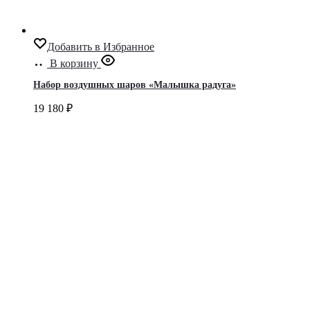
Добавить в Избранное
В корзину
Набор воздушных шаров «Малышка радуга»
19 180
₽