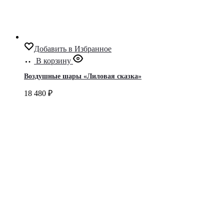
Добавить в Избранное
В корзину
Воздушные шары «Лиловая сказка»
18 480
₽