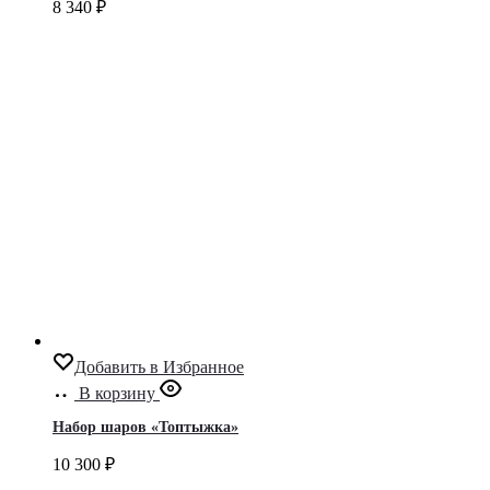
8 340
₽
Добавить в Избранное
В корзину
Набор шаров «Топтыжка»
10 300
₽