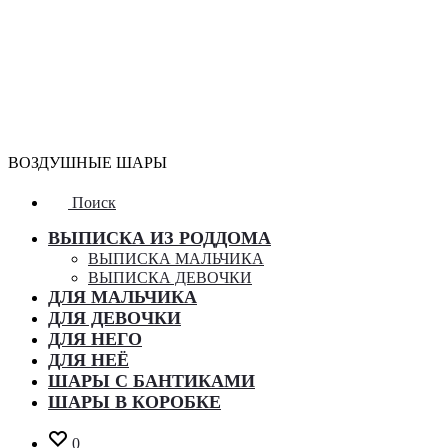
ВОЗДУШНЫЕ ШАРЫ
Поиск
ВЫПИСКА ИЗ РОДДОМА
ВЫПИСКА МАЛЬЧИКА
ВЫПИСКА ДЕВОЧКИ
ДЛЯ МАЛЬЧИКА
ДЛЯ ДЕВОЧКИ
ДЛЯ НЕГО
ДЛЯ НЕЁ
ШАРЫ С БАНТИКАМИ
ШАРЫ В КОРОБКЕ
0