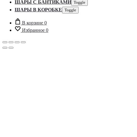
ШАРЫ С БАНТИКАМИ
Toggle
ШАРЫ В КОРОБКЕ
Toggle
В корзине
0
Избранное
0