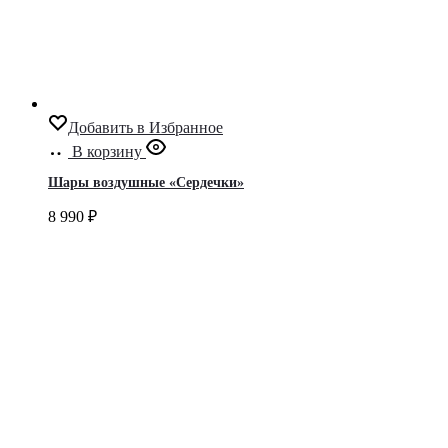
Добавить в Избранное
В корзину
Шары воздушные «Сердечки»
8 990
₽