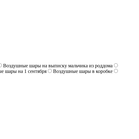
Воздушные шары на выписку мальчика из роддома
е шары на 1 сентября
Воздушные шары в коробке