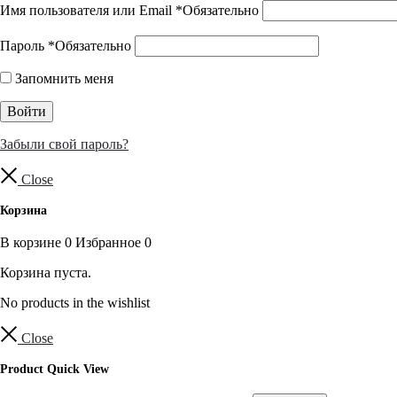
Имя пользователя или Email
*
Обязательно
Пароль
*
Обязательно
Запомнить меня
Войти
Забыли свой пароль?
Close
Корзина
В корзине
0
Избранное
0
Корзина пуста.
No products in the wishlist
Close
Product Quick View