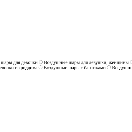
шары для девочки
Воздушные шары для девушки, женщины
евочки из роддома
Воздушные шары с бантиками
Воздушны