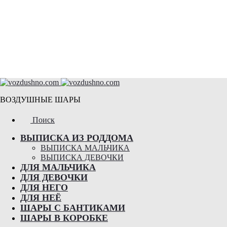
ВОЗДУШНЫЕ ШАРЫ
Поиск
ВЫПИСКА ИЗ РОДДОМА
ВЫПИСКА МАЛЬЧИКА
ВЫПИСКА ДЕВОЧКИ
ДЛЯ МАЛЬЧИКА
ДЛЯ ДЕВОЧКИ
ДЛЯ НЕГО
ДЛЯ НЕЁ
ШАРЫ С БАНТИКАМИ
ШАРЫ В КОРОБКЕ