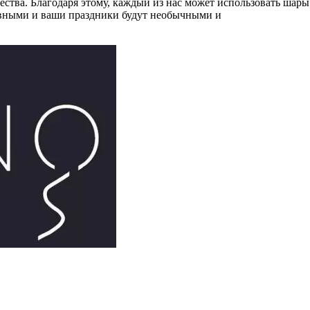
ства. Благодаря этому, каждый из нас может использовать шары
тивными и ваши праздники будут необычными и