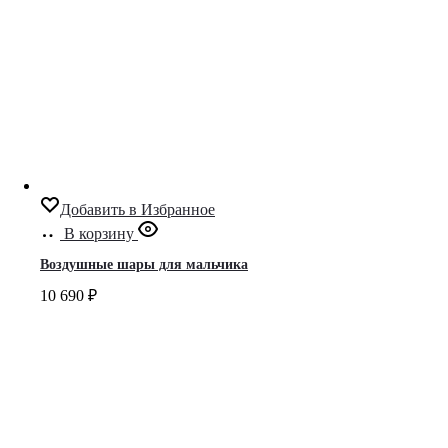
Добавить в Избранное
В корзину
Воздушные шары для мальчика
10 690
₽