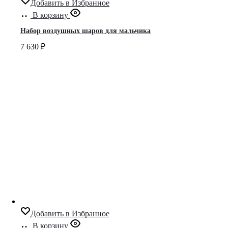
Добавить в Избранное
В корзину
Набор воздушных шаров для мальчика
7 630
₽
Добавить в Избранное
В корзину