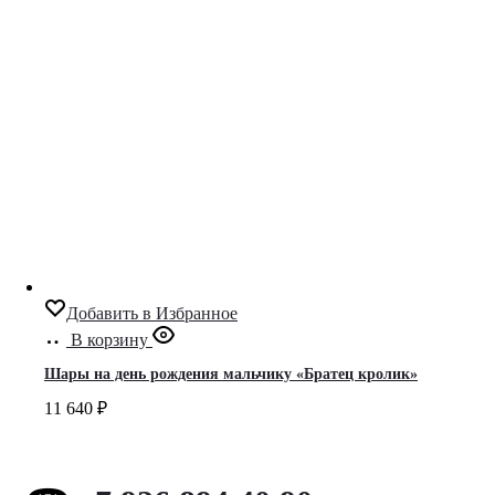
Добавить в Избранное
В корзину
Шары на день рождения мальчику «Братец кролик»
11 640
₽