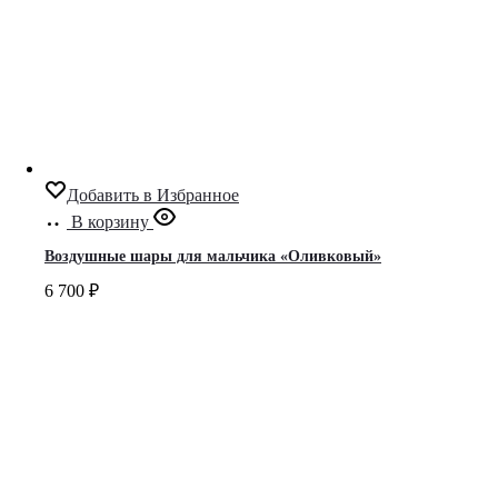
Добавить в Избранное
В корзину
Воздушные шары для мальчика «Оливковый»
6 700
₽