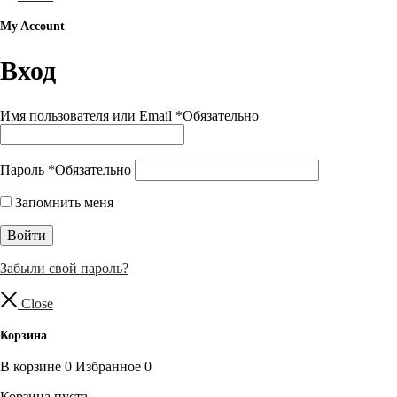
My Account
Вход
Имя пользователя или Email
*
Обязательно
Пароль
*
Обязательно
Запомнить меня
Войти
Забыли свой пароль?
Close
Корзина
В корзине
0
Избранное
0
Корзина пуста.