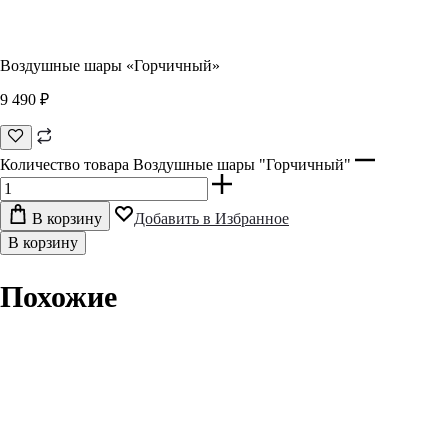
Воздушные шары «Горчичный»
9 490
₽
Количество товара Воздушные шары "Горчичный"
В корзину
Добавить в Избранное
В корзину
Похожие