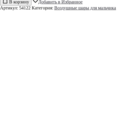
В корзину
Добавить в Избранное
Артикул:
54122
Категория:
Воздушные шары для мальчика