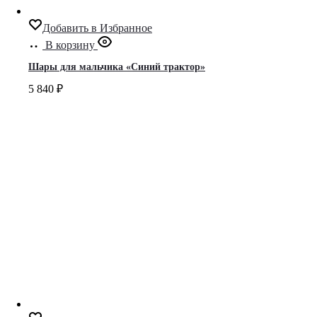
Добавить в Избранное
В корзину
Шары для мальчика «Синий трактор»
5 840
₽