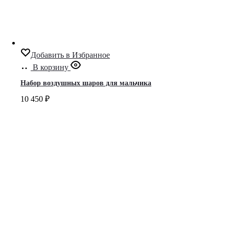
Добавить в Избранное
В корзину
Набор воздушных шаров для мальчика
10 450
₽