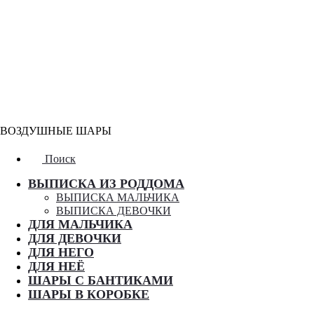
ВОЗДУШНЫЕ ШАРЫ
Поиск
ВЫПИСКА ИЗ РОДДОМА
ВЫПИСКА МАЛЬЧИКА
ВЫПИСКА ДЕВОЧКИ
ДЛЯ МАЛЬЧИКА
ДЛЯ ДЕВОЧКИ
ДЛЯ НЕГО
ДЛЯ НЕЁ
ШАРЫ С БАНТИКАМИ
ШАРЫ В КОРОБКЕ