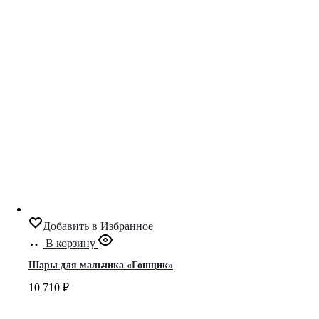
Добавить в Избранное
В корзину
Шары для мальчика «Гонщик»
10 710
₽