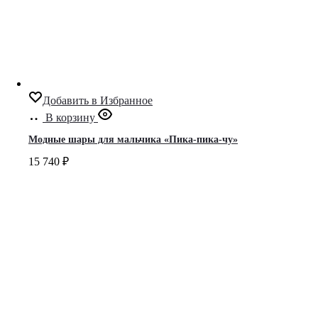
Добавить в Избранное
В корзину
Модные шары для мальчика «Пика-пика-чу»
15 740
₽