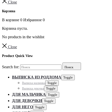
Close
Корзина
В корзине
0
Избранное
0
Корзина пуста.
No products in the wishlist
Close
Product Quick View
Search for:
Поиск
ВЫПИСКА ИЗ РОДДОМА
Toggle
Выписка мальчика
Toggle
Выписка девочки
Toggle
ДЛЯ МАЛЬЧИКА
Toggle
ДЛЯ ДЕВОЧКИ
Toggle
ДЛЯ НЕГО
Toggle