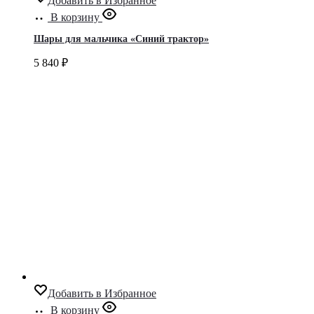
Добавить в Избранное
В корзину
Шары для мальчика «Синий трактор»
5 840
₽
Добавить в Избранное
В корзину