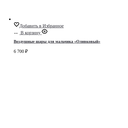
Добавить в Избранное
В корзину
Воздушные шары для мальчика «Оливковый»
6 700
₽