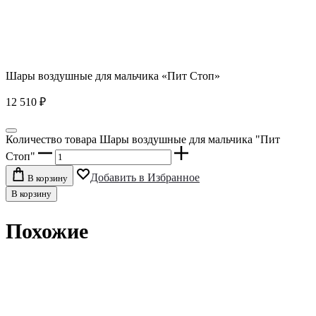
Шары воздушные для мальчика «Пит Стоп»
12 510
₽
Количество товара Шары воздушные для мальчика "Пит
Стоп"
Добавить в Избранное
В корзину
В корзину
Похожие