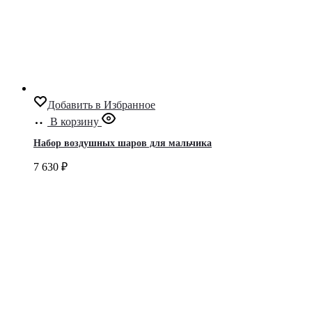
Добавить в Избранное
В корзину
Набор воздушных шаров для мальчика
7 630
₽