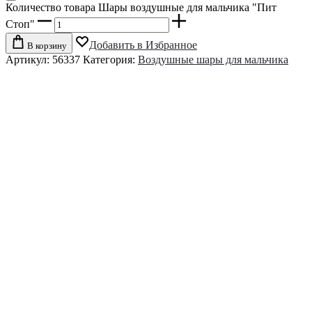
Количество товара Шары воздушные для мальчика "Пит
Стоп"
Добавить в Избранное
В корзину
Артикул:
56337
Категория:
Воздушные шары для мальчика