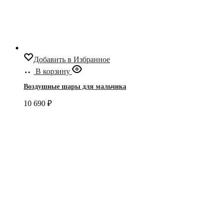
Добавить в Избранное
В корзину
Воздушные шары для мальчика
10 690
₽