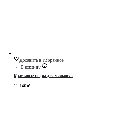
Добавить в Избранное
В корзину
Красочные шары для мальчика
11 140
₽