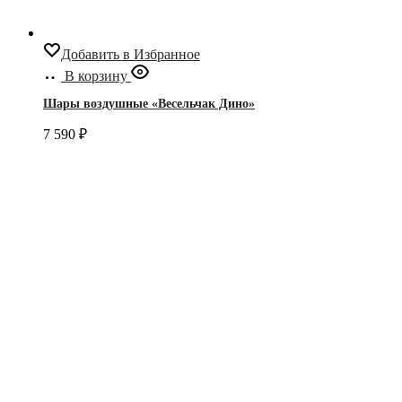
Добавить в Избранное
В корзину
Шары воздушные «Весельчак Дино»
7 590
₽