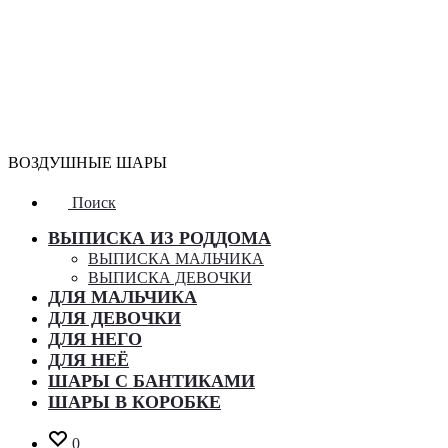
ВОЗДУШНЫЕ ШАРЫ
Поиск
ВЫПИСКА ИЗ РОДДОМА
ВЫПИСКА МАЛЬЧИКА
ВЫПИСКА ДЕВОЧКИ
ДЛЯ МАЛЬЧИКА
ДЛЯ ДЕВОЧКИ
ДЛЯ НЕГО
ДЛЯ НЕЁ
ШАРЫ С БАНТИКАМИ
ШАРЫ В КОРОБКЕ
0