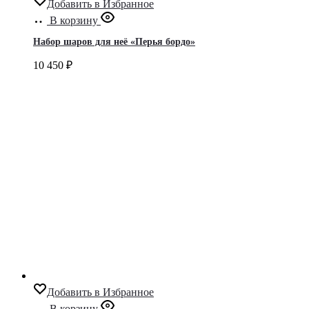
Добавить в Избранное
В корзину
Набор шаров для неё «Перья бордо»
10 450
₽
Добавить в Избранное
В корзину