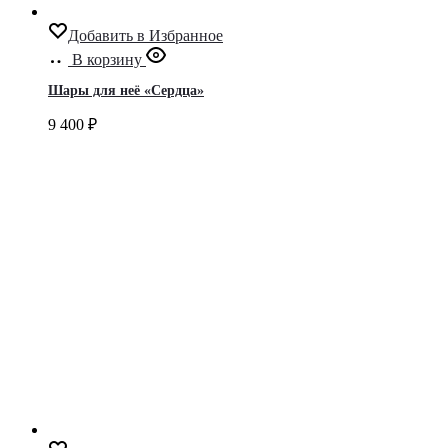
Добавить в Избранное
В корзину
Шары для неё «Сердца»
9 400
₽