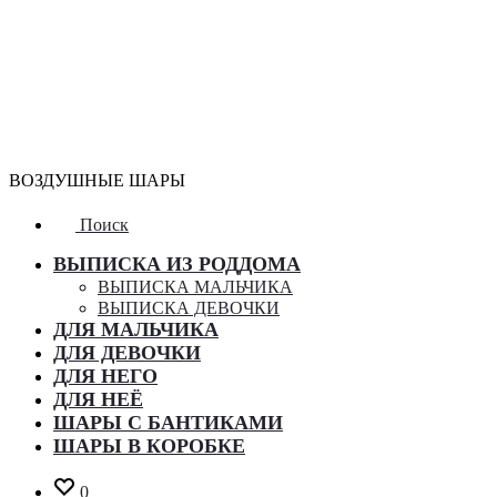
ВОЗДУШНЫЕ ШАРЫ
Поиск
ВЫПИСКА ИЗ РОДДОМА
ВЫПИСКА МАЛЬЧИКА
ВЫПИСКА ДЕВОЧКИ
ДЛЯ МАЛЬЧИКА
ДЛЯ ДЕВОЧКИ
ДЛЯ НЕГО
ДЛЯ НЕЁ
ШАРЫ С БАНТИКАМИ
ШАРЫ В КОРОБКЕ
0