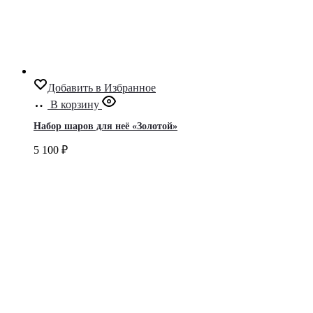
Добавить в Избранное
В корзину
Набор шаров для неё «Золотой»
5 100
₽