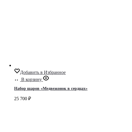
Добавить в Избранное
В корзину
Набор шаров «Медвежонок в сердцах»
25 700
₽