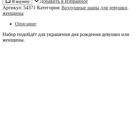
Добавить в Избранное
В корзину
Артикул:
54371
Категория:
Воздушные шары для девушки,
женщины
Описание
Набор подойдёт для украшения дня рождения девушки или
женщины.