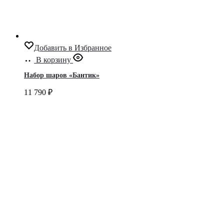
Добавить в Избранное
В корзину
Набор шаров «Бантик»
11 790
₽