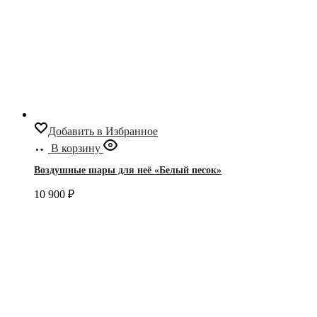
Добавить в Избранное
В корзину
Воздушные шары для неё «Белый песок»
10 900
₽