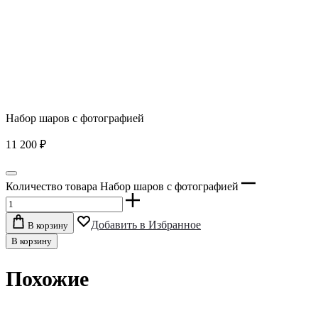
Набор шаров с фотографией
11 200
₽
Количество товара Набор шаров с фотографией
Добавить в Избранное
В корзину
В корзину
Похожие