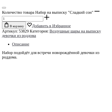
Количество товара Набор на выписку "Сладкий сон"
Добавить в Избранное
В корзину
Артикул:
53829
Категория:
Воздушные шары на выписку
девочки из роддома
Описание
Набор подойдёт для встречи новорождённой девочки из
роддома.