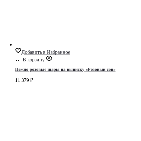
Добавить в Избранное
В корзину
Нежно розовые шары на выписку «Розовый сон»
11 379
₽