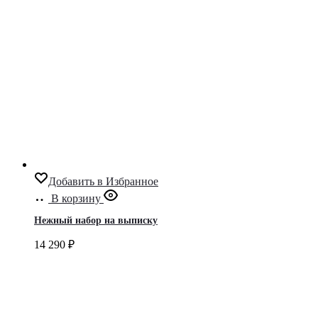
Добавить в Избранное
В корзину
Нежный набор на выписку
14 290
₽