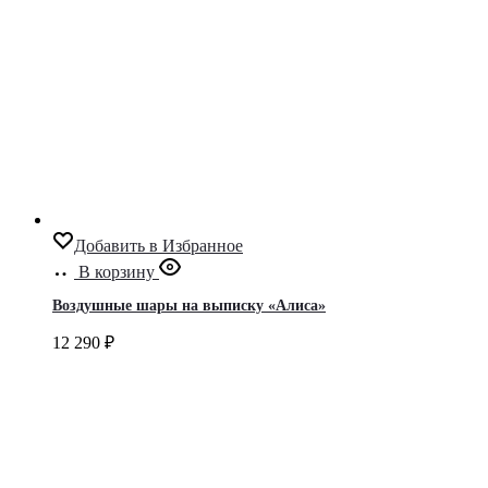
Добавить в Избранное
В корзину
Воздушные шары на выписку «Алиса»
12 290
₽