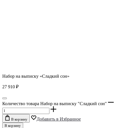
Набор на выписку «Сладкий сон»
27 910
₽
Количество товара Набор на выписку "Сладкий сон"
Добавить в Избранное
В корзину
В корзину