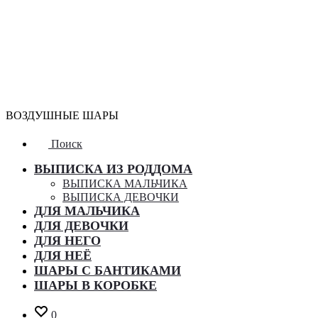
ВОЗДУШНЫЕ ШАРЫ
Поиск
ВЫПИСКА ИЗ РОДДОМА
ВЫПИСКА МАЛЬЧИКА
ВЫПИСКА ДЕВОЧКИ
ДЛЯ МАЛЬЧИКА
ДЛЯ ДЕВОЧКИ
ДЛЯ НЕГО
ДЛЯ НЕЁ
ШАРЫ С БАНТИКАМИ
ШАРЫ В КОРОБКЕ
0