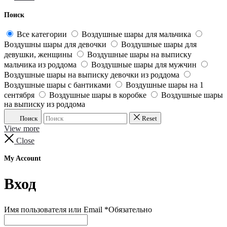
Поиск
Все категории
Воздушные шары для мальчика
Воздушны шары для девочки
Воздушные шары для
девушки, женщины
Воздушные шары на выписку
мальчика из роддома
Воздушные шары для мужчин
Воздушные шары на выписку девочки из роддома
Воздушные шары с бантиками
Воздушные шары на 1
сентября
Воздушные шары в коробке
Воздушные шары
на выписку из роддома
Поиск
Reset
View more
Close
My Account
Вход
Имя пользователя или Email
*
Обязательно