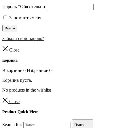
Пароль
*
Обязательно
Запомнить меня
Войти
Забыли свой пароль?
Close
Корзина
В корзине
0
Избранное
0
Корзина пуста.
No products in the wishlist
Close
Product Quick View
Search for:
Поиск