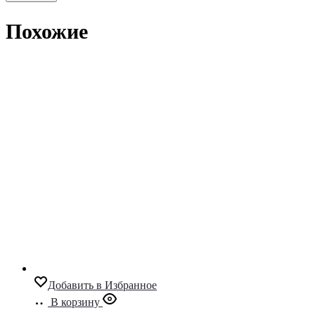
Похожие
Добавить в Избранное
В корзину