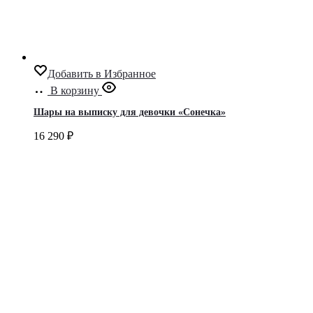
Добавить в Избранное
В корзину
Шары на выписку для девочки «Сонечка»
16 290
₽