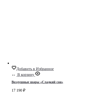
Добавить в Избранное
В корзину
Воздушные шары «Сладкий сон»
17 190
₽