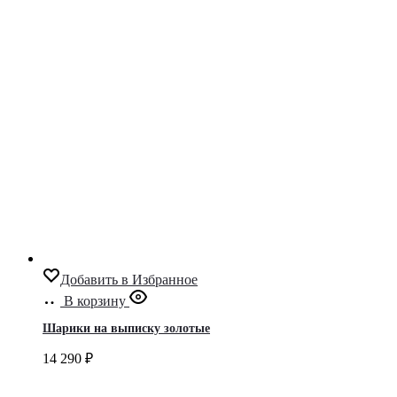
Добавить в Избранное
В корзину
Шарики на выписку золотые
14 290
₽