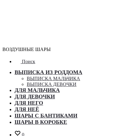
ВОЗДУШНЫЕ ШАРЫ
Поиск
ВЫПИСКА ИЗ РОДДОМА
ВЫПИСКА МАЛЬЧИКА
ВЫПИСКА ДЕВОЧКИ
ДЛЯ МАЛЬЧИКА
ДЛЯ ДЕВОЧКИ
ДЛЯ НЕГО
ДЛЯ НЕЁ
ШАРЫ С БАНТИКАМИ
ШАРЫ В КОРОБКЕ
0