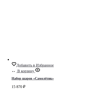
Добавить в Избранное
В корзину
Набор шаров «Самолётик»
15 870
₽