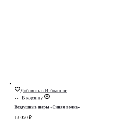
Добавить в Избранное
В корзину
Воздушные шары «Синяя волна»
13 050
₽