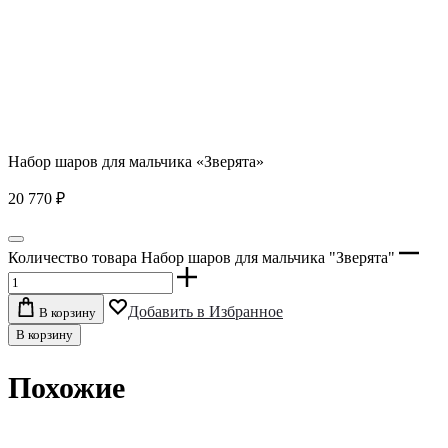
Набор шаров для мальчика «Зверята»
20 770
₽
Количество товара Набор шаров для мальчика "Зверята"
Добавить в Избранное
В корзину
В корзину
Похожие