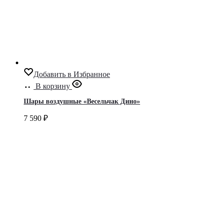
Добавить в Избранное
В корзину
Шары воздушные «Весельчак Дино»
7 590
₽