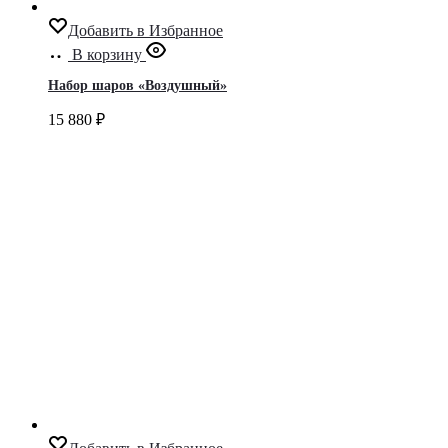
Добавить в Избранное
В корзину
Набор шаров «Воздушный»
15 880
₽