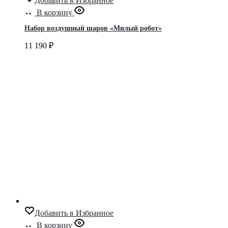
Добавить в Избранное
В корзину
Набор воздушный шаров «Милый робот»
11 190
₽
Добавить в Избранное
В корзину