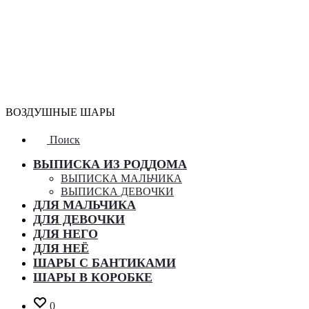
ВОЗДУШНЫЕ ШАРЫ
Поиск
ВЫПИСКА ИЗ РОДДОМА
ВЫПИСКА МАЛЬЧИКА
ВЫПИСКА ДЕВОЧКИ
ДЛЯ МАЛЬЧИКА
ДЛЯ ДЕВОЧКИ
ДЛЯ НЕГО
ДЛЯ НЕЁ
ШАРЫ С БАНТИКАМИ
ШАРЫ В КОРОБКЕ
0