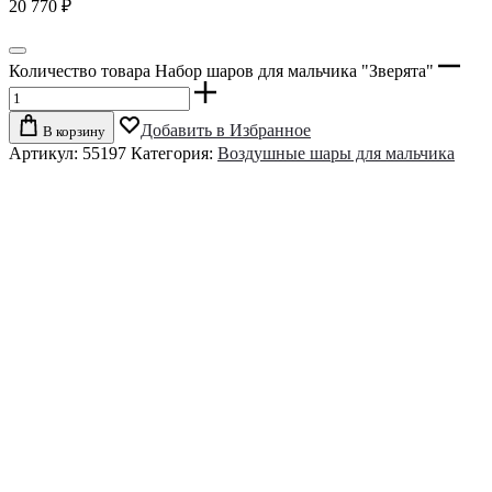
20 770
₽
Количество товара Набор шаров для мальчика "Зверята"
Добавить в Избранное
В корзину
Артикул:
55197
Категория:
Воздушные шары для мальчика