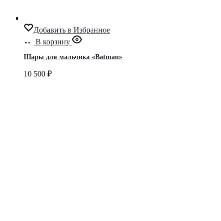
Добавить в Избранное
В корзину
Шары для мальчика «Batman»
10 500
₽