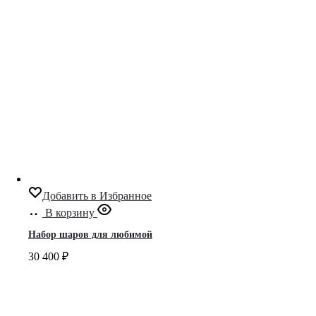
Добавить в Избранное
В корзину
Набор шаров для любимой
30 400
₽