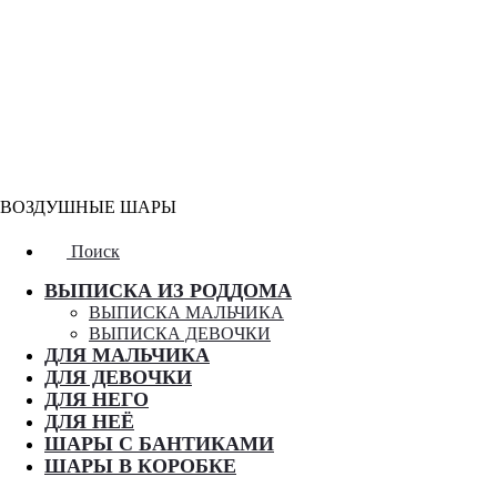
ВОЗДУШНЫЕ ШАРЫ
Поиск
ВЫПИСКА ИЗ РОДДОМА
ВЫПИСКА МАЛЬЧИКА
ВЫПИСКА ДЕВОЧКИ
ДЛЯ МАЛЬЧИКА
ДЛЯ ДЕВОЧКИ
ДЛЯ НЕГО
ДЛЯ НЕЁ
ШАРЫ С БАНТИКАМИ
ШАРЫ В КОРОБКЕ