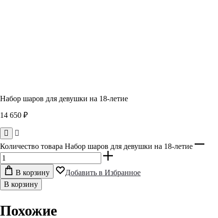
Набор шаров для девушки на 18-летие
14 650
₽
Количество товара Набор шаров для девушки на 18-летие
В корзину
Добавить в Избранное
В корзину
Похожие