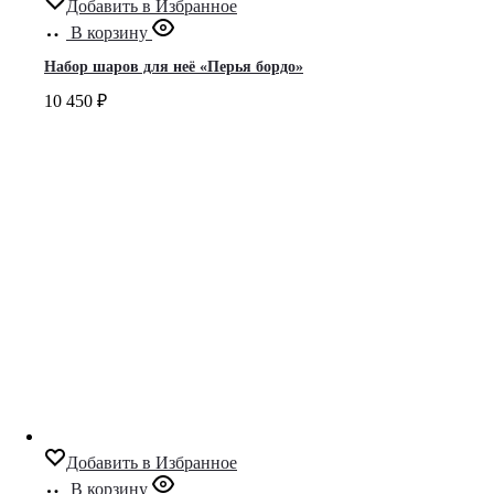
Добавить в Избранное
В корзину
Набор шаров для неё «Перья бордо»
10 450
₽
Добавить в Избранное
В корзину