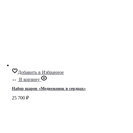
Добавить в Избранное
В корзину
Набор шаров «Медвежонок в сердцах»
25 700
₽