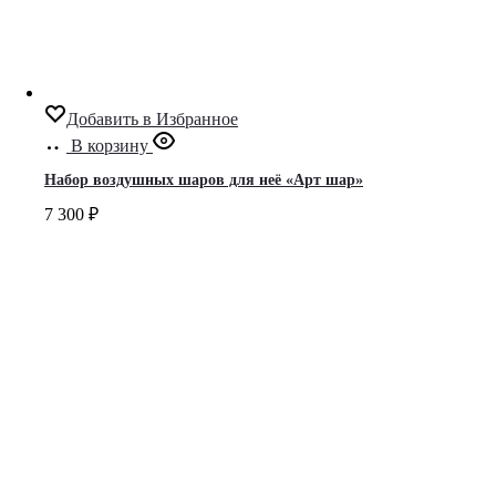
Добавить в Избранное
В корзину
Набор воздушных шаров для неё «Арт шар»
7 300
₽