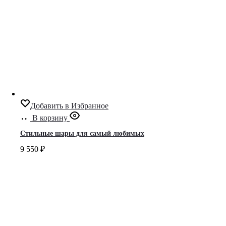
Добавить в Избранное
В корзину
Стильные шары для самый любимых
9 550
₽