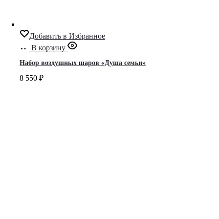
Добавить в Избранное
В корзину
Набор воздушных шаров «Душа семьи»
8 550
₽