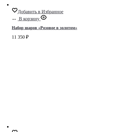
Добавить в Избранное
В корзину
Набор шаров «Розовое в золотом»
11 350
₽