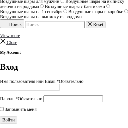
Воздушные шары для мужчин
Воздушные шары на выписку
девочки из роддома
Воздушные шары с бантиками
Воздушные шары на 1 сентября
Воздушные шары в коробке
Воздушные шары на выписку из роддома
Поиск
Reset
View more
Close
My Account
Вход
Имя пользователя или Email
*
Обязательно
Пароль
*
Обязательно
Запомнить меня
Войти