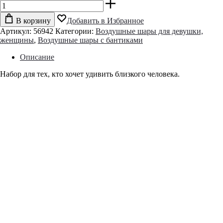
В корзину
Добавить в Избранное
Артикул:
56942
Категории:
Воздушные шары для девушки,
женщины
,
Воздушные шары с бантиками
Описание
Набор для тех, кто хочет удивить близкого человека.