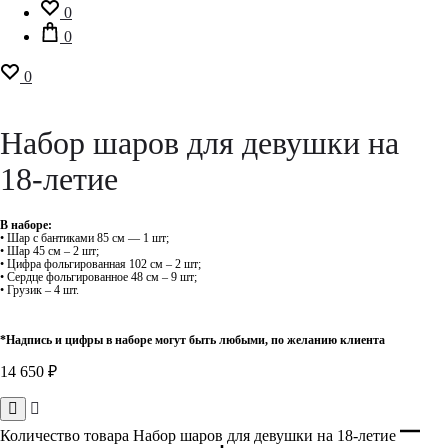
0
0
0
Набор шаров для девушки на
18-летие
В наборе:
• Шар с бантиками 85 см — 1 шт;
• Шар 45 см – 2 шт;
• Цифра фольгированная 102 см – 2 шт;
• Сердце фольгированное 48 см – 9 шт;
• Грузик – 4 шт.
*Надпись и цифры в наборе могут быть любыми, по желанию клиента
14 650
₽
Количество товара Набор шаров для девушки на 18-летие