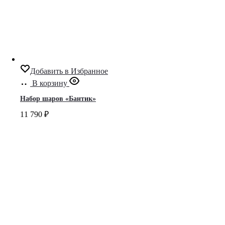
Добавить в Избранное
В корзину
Набор шаров «Бантик»
11 790
₽