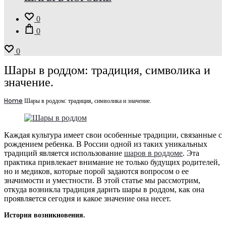
0
0
0
Шары в роддом: традиция, символика и
значение.
Home
Шары в роддом: традиция, символика и значение.
Каждая культура имеет свои особенные традиции, связанные с
рождением ребенка. В России одной из таких уникальных
традиций является использование
шаров в роддоме
. Эта
практика привлекает внимание не только будущих родителей,
но и медиков, которые порой задаются вопросом о ее
значимости и уместности. В этой статье мы рассмотрим,
откуда возникла традиция дарить шары в роддом, как она
проявляется сегодня и какое значение она несет.
История возникновения.