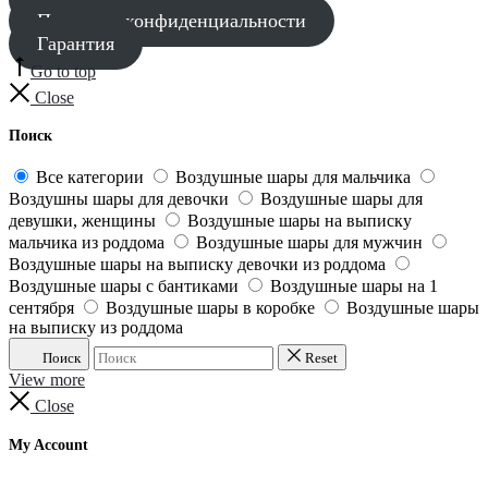
Политика конфиденциальности
Гарантия
Go to top
Close
Поиск
Все категории
Воздушные шары для мальчика
Воздушны шары для девочки
Воздушные шары для
девушки, женщины
Воздушные шары на выписку
мальчика из роддома
Воздушные шары для мужчин
Воздушные шары на выписку девочки из роддома
Воздушные шары с бантиками
Воздушные шары на 1
сентября
Воздушные шары в коробке
Воздушные шары
на выписку из роддома
Поиск
Reset
View more
Close
My Account