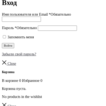
Вход
Имя пользователя или Email
*
Обязательно
Пароль
*
Обязательно
Запомнить меня
Войти
Забыли свой пароль?
Close
Корзина
В корзине
0
Избранное
0
Корзина пуста.
No products in the wishlist