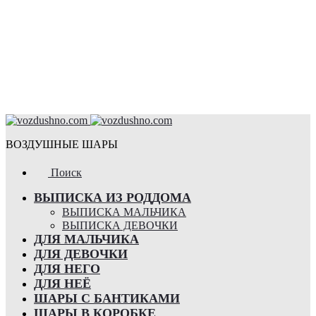
ВОЗДУШНЫЕ ШАРЫ
Поиск
ВЫПИСКА ИЗ РОДДОМА
ВЫПИСКА МАЛЬЧИКА
ВЫПИСКА ДЕВОЧКИ
ДЛЯ МАЛЬЧИКА
ДЛЯ ДЕВОЧКИ
ДЛЯ НЕГО
ДЛЯ НЕЁ
ШАРЫ С БАНТИКАМИ
ШАРЫ В КОРОБКЕ