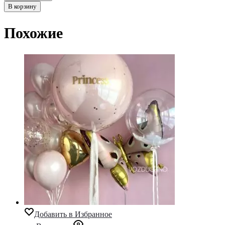
В корзину
Похожие
Добавить в Избранное