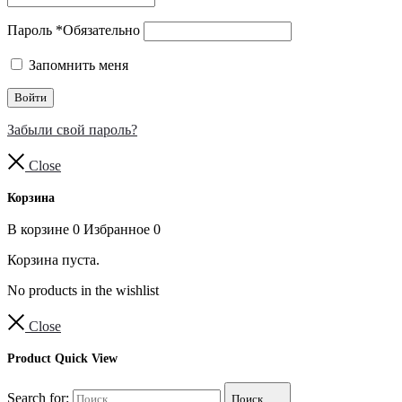
Пароль
*
Обязательно
Запомнить меня
Войти
Забыли свой пароль?
Close
Корзина
В корзине
0
Избранное
0
Корзина пуста.
No products in the wishlist
Close
Product Quick View
Search for:
Поиск