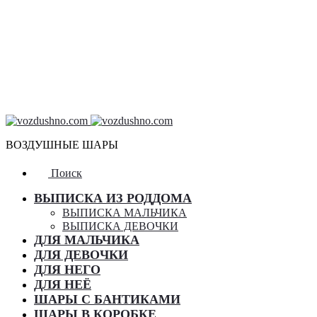
ВОЗДУШНЫЕ ШАРЫ
Поиск
ВЫПИСКА ИЗ РОДДОМА
ВЫПИСКА МАЛЬЧИКА
ВЫПИСКА ДЕВОЧКИ
ДЛЯ МАЛЬЧИКА
ДЛЯ ДЕВОЧКИ
ДЛЯ НЕГО
ДЛЯ НЕЁ
ШАРЫ С БАНТИКАМИ
ШАРЫ В КОРОБКЕ