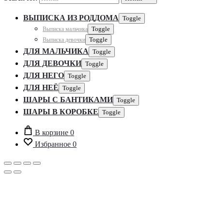
ВЫПИСКА ИЗ РОДДОМА
Toggle
Выписка мальчика
Toggle
Выписка девочки
Toggle
ДЛЯ МАЛЬЧИКА
Toggle
ДЛЯ ДЕВОЧКИ
Toggle
ДЛЯ НЕГО
Toggle
ДЛЯ НЕЁ
Toggle
ШАРЫ С БАНТИКАМИ
Toggle
ШАРЫ В КОРОБКЕ
Toggle
В корзине
0
Избранное
0