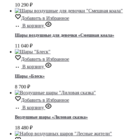
10 290
₽
Добавить в Избранное
В корзину
Шары воздушные для девочки «Смешная коала»
11 040
₽
Добавить в Избранное
В корзину
Шары «Блеск»
8 700
₽
Добавить в Избранное
В корзину
Воздушные шары «Лиловая сказка»
18 480
₽