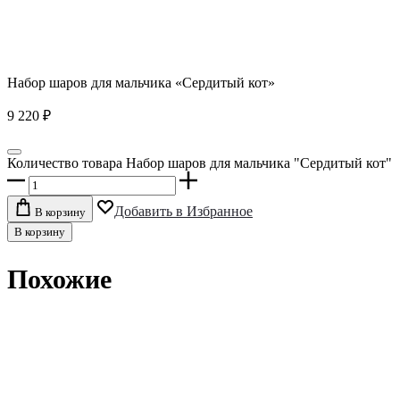
Набор шаров для мальчика «Сердитый кот»
9 220
₽
Количество товара Набор шаров для мальчика "Сердитый кот"
Добавить в Избранное
В корзину
В корзину
Похожие