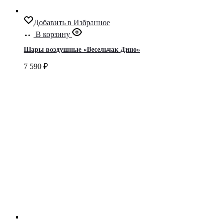
Добавить в Избранное
В корзину
Шары воздушные «Весельчак Дино»
7 590
₽