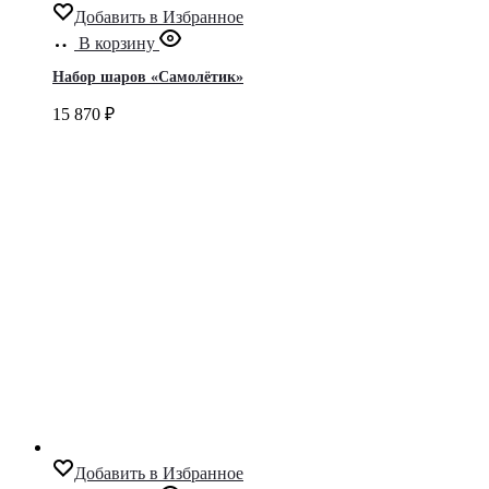
Добавить в Избранное
В корзину
Набор шаров «Самолётик»
15 870
₽
Добавить в Избранное