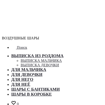
ВОЗДУШНЫЕ ШАРЫ
Поиск
ВЫПИСКА ИЗ РОДДОМА
ВЫПИСКА МАЛЬЧИКА
ВЫПИСКА ДЕВОЧКИ
ДЛЯ МАЛЬЧИКА
ДЛЯ ДЕВОЧКИ
ДЛЯ НЕГО
ДЛЯ НЕЁ
ШАРЫ С БАНТИКАМИ
ШАРЫ В КОРОБКЕ
0