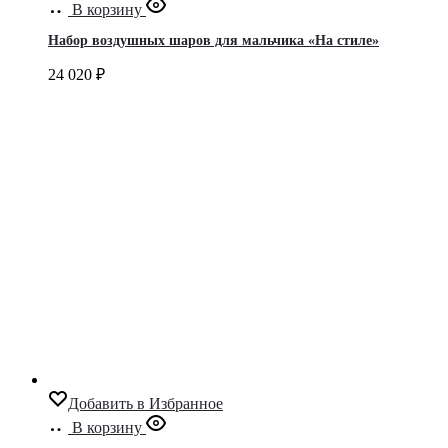
В корзину
Набор воздушных шаров для мальчика «На стиле»
24 020
₽
Добавить в Избранное
В корзину