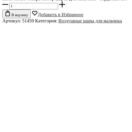
Добавить в Избранное
В корзину
Артикул:
51459
Категория:
Воздушные шары для мальчика