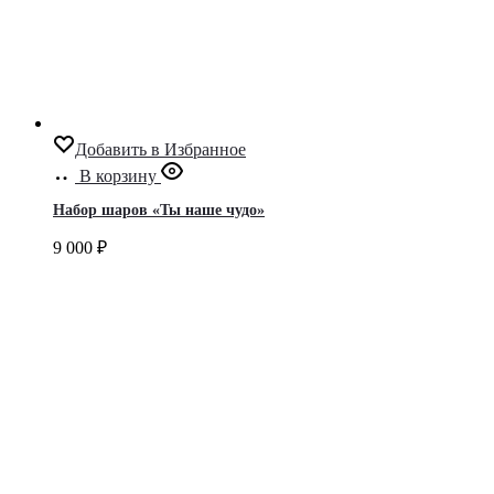
Добавить в Избранное
В корзину
Набор шаров «Ты наше чудо»
9 000
₽