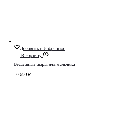
Добавить в Избранное
В корзину
Воздушные шары для мальчика
10 690
₽