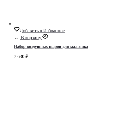
Добавить в Избранное
В корзину
Набор воздушных шаров для мальчика
7 630
₽