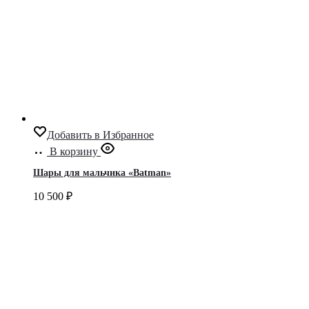
Добавить в Избранное
В корзину
Шары для мальчика «Batman»
10 500
₽