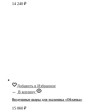
14 240
₽
Добавить в Избранное
В корзину
Воздушные шары для мальчика «Облачка»
15 060
₽