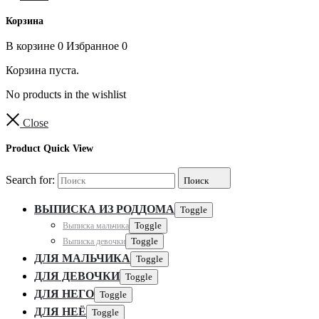
Корзина
В корзине
0
Избранное
0
Корзина пуста.
No products in the wishlist
Close
Product Quick View
Search for:
Поиск
ВЫПИСКА ИЗ РОДДОМА
Toggle
Выписка мальчика
Toggle
Выписка девочки
Toggle
ДЛЯ МАЛЬЧИКА
Toggle
ДЛЯ ДЕВОЧКИ
Toggle
ДЛЯ НЕГО
Toggle
ДЛЯ НЕЁ
Toggle