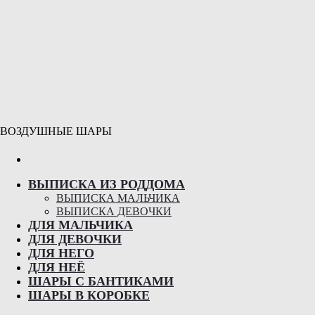
ВОЗДУШНЫЕ ШАРЫ
Поиск
ВЫПИСКА ИЗ РОДДОМА
ВЫПИСКА МАЛЬЧИКА
ВЫПИСКА ДЕВОЧКИ
ДЛЯ МАЛЬЧИКА
ДЛЯ ДЕВОЧКИ
ДЛЯ НЕГО
ДЛЯ НЕЁ
ШАРЫ С БАНТИКАМИ
ШАРЫ В КОРОБКЕ