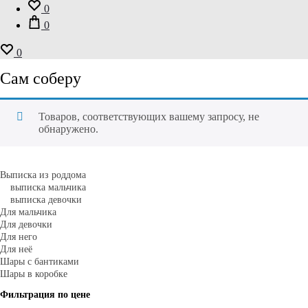
0
0
0
Сам соберу
Товаров, соответствующих вашему запросу, не
обнаружено.
Выписка из роддома
выписка мальчика
выписка девочки
Для мальчика
Для девочки
Для него
Для неё
Шары с бантиками
Шары в коробке
Фильтрация по цене